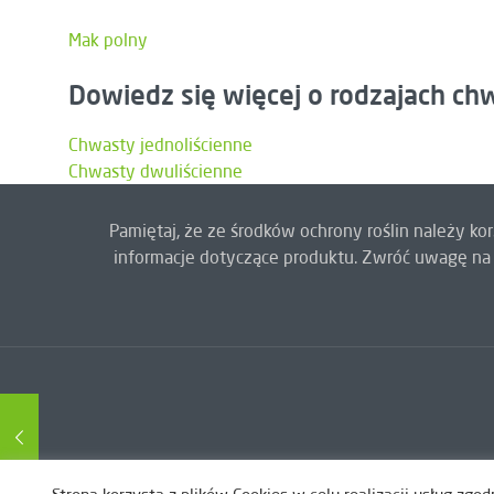
Mak polny
Dowiedz się więcej o rodzajach c
Chwasty jednoliścienne
Chwasty dwuliścienne
Pamiętaj, że ze środków ochrony roślin należy k
informacje dotyczące produktu. Zwróć uwagę na 