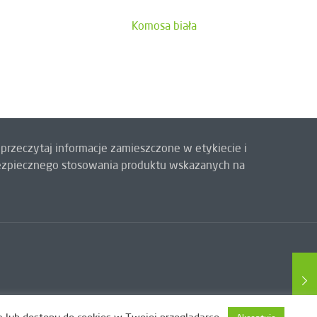
Komosa biała
przeczytaj informacje zamieszczone w etykiecie i
 bezpiecznego stosowania produktu wskazanych na