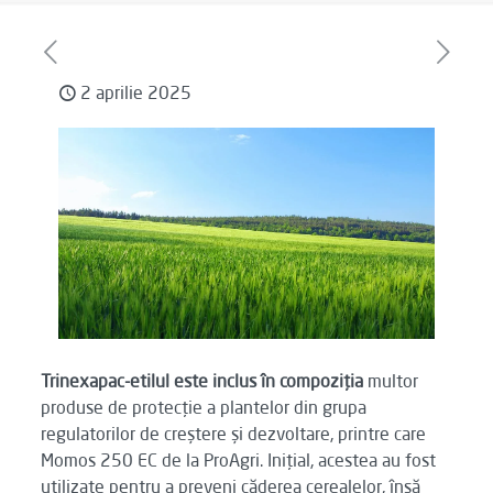
2 aprilie 2025
Trinexapac-etilul este inclus în compoziția
multor
produse de protecție a plantelor din grupa
regulatorilor de creștere și dezvoltare, printre care
Momos 250 EC de la ProAgri. Inițial, acestea au fost
utilizate pentru a preveni căderea cerealelor, însă