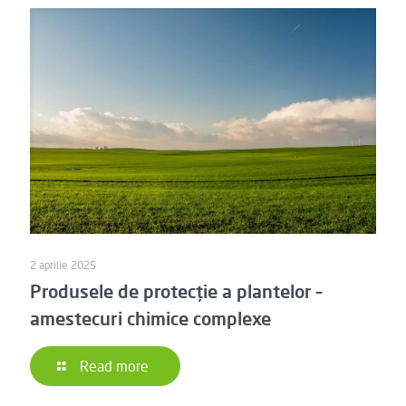
2 aprilie 2025
Produsele de protecție a plantelor –
amestecuri chimice complexe
Read more