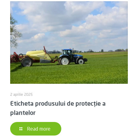
2 aprilie 2025
Eticheta produsului de protecție a
plantelor
Read more