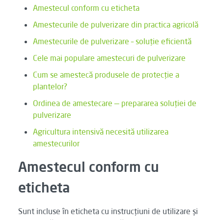
Amestecul conform cu eticheta
Amestecurile de pulverizare din practica agricolă
Amestecurile de pulverizare – soluție eficientă
Cele mai populare amestecuri de pulverizare
Cum se amestecă produsele de protecție a
plantelor?
Ordinea de amestecare — prepararea soluției de
pulverizare
Agricultura intensivă necesită utilizarea
amestecurilor
Amestecul conform cu
eticheta
Sunt incluse în eticheta cu instrucțiuni de utilizare și