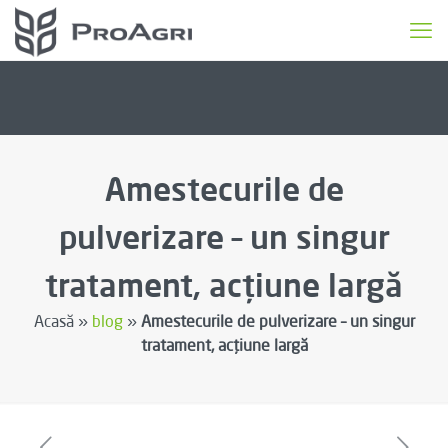
Amestecurile de
pulverizare – un singur
tratament, acțiune largă
Acasă »
blog
»
Amestecurile de pulverizare – un singur
tratament, acțiune largă