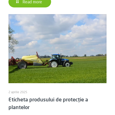
Read more
2 aprilie 2025
Eticheta produsului de protecție a
plantelor