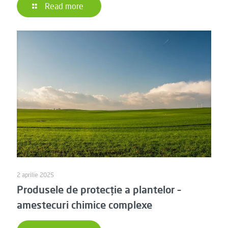
Read more
2 aprilie 2025
Produsele de protecție a plantelor –
amestecuri chimice complexe