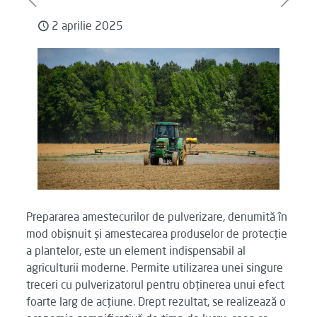
2 aprilie 2025
Prepararea amestecurilor de pulverizare, denumită în
mod obișnuit și amestecarea produselor de protecție
a plantelor, este un element indispensabil al
agriculturii moderne. Permite utilizarea unei singure
treceri cu pulverizatorul pentru obținerea unui efect
foarte larg de acțiune. Drept rezultat, se realizează o