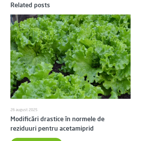
Related posts
26 august 2025
Modificări drastice în normele de
reziduuri pentru acetamiprid