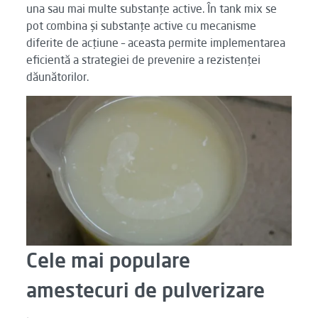
una sau mai multe substanțe active. În tank mix se
pot combina și substanțe active cu mecanisme
diferite de acțiune – aceasta permite implementarea
eficientă a strategiei de prevenire a rezistenței
dăunătorilor.
Cele mai populare
amestecuri de pulverizare