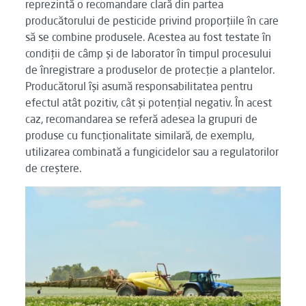
reprezintă o recomandare clară din partea
producătorului de pesticide privind proporțiile în care
să se combine produsele. Acestea au fost testate în
condiții de câmp și de laborator în timpul procesului
de înregistrare a produselor de protecție a plantelor.
Producătorul își asumă responsabilitatea pentru
efectul atât pozitiv, cât și potențial negativ. În acest
caz, recomandarea se referă adesea la grupuri de
produse cu funcționalitate similară, de exemplu,
utilizarea combinată a fungicidelor sau a regulatorilor
de creștere.