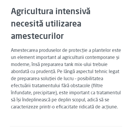
Agricultura intensivă
necesită utilizarea
amestecurilor
Amestecarea produselor de protecție a plantelor este
un element important al agriculturii contemporane și
moderne, însă prepararea tank mix-ului trebuie
abordată cu prudență. Pe lângă aspectul tehnic legat
de prepararea soluției de lucru – posibilitatea
efectuării tratamentului fără obstacole (filtre
înfundate, precipitare), este important ca tratamentul
să își îndeplinească pe deplin scopul, adică să se
caracterizeze printr-o eficacitate ridicată de acțiune.