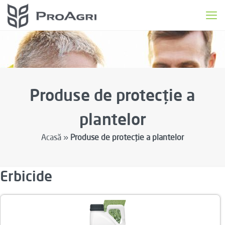
Produse de protecție a
plantelor
Acasă »
Produse de protecție a plantelor
Erbicide